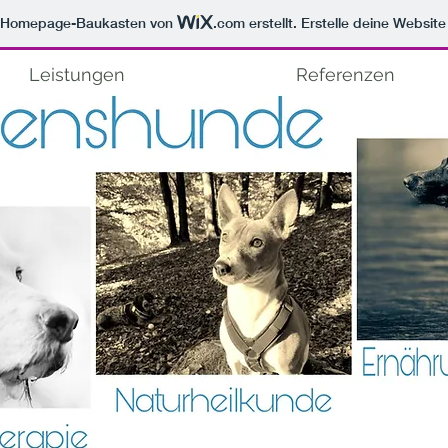
m Homepage-Baukasten von
.com
erstellt. Erstelle deine Websit
Leistungen
Referenzen