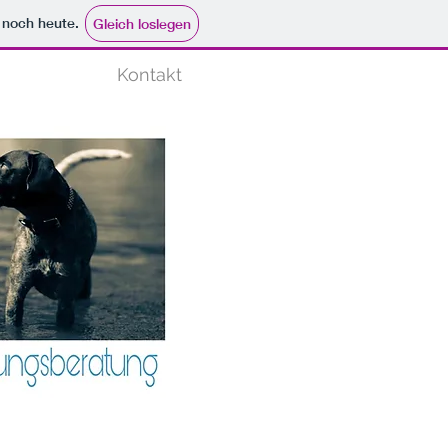
e noch heute.
Gleich loslegen
Kontakt